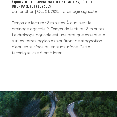
À quoi sert le drainage agricole ? Fonctions, rôle et
importance pour les sols
par
andhar
|
Oct 31, 2025
|
drainage agricole
Temps de lecture : 3 minutes À quoi sert le
drainage agricole ? Temps de lecture : 3 minutes
Le drainage agricole est une pratique essentielle
sur les terres agricoles souffrant de stagnation
d’eau,en surface ou en subsurface. Cette
technique vise à améliorer...