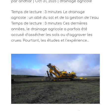
par
andhar
|
Oct 31, 2025
|
drainage agricole
Temps de lecture : 3 minutes Le drainage
agricole : un allié du sol et de la gestion de l’eau
Temps de lecture : 3 minutes Ces dernières
années, le drainage agricole a parfois été
accusé d’assécher les sols ou d’aggraver les
crues. Pourtant, les études et l’expérience...