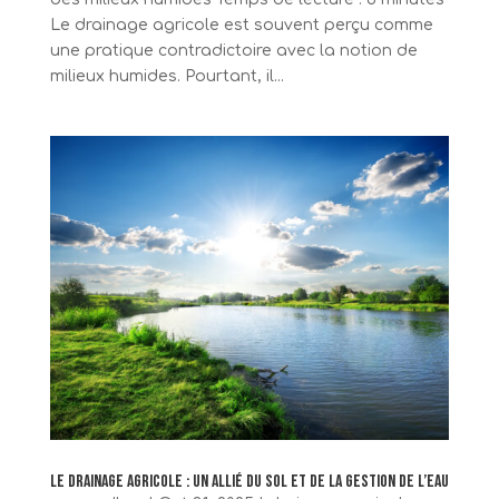
Le drainage agricole est souvent perçu comme
une pratique contradictoire avec la notion de
milieux humides. Pourtant, il...
Le drainage agricole : un allié du sol et de la gestion de l’eau