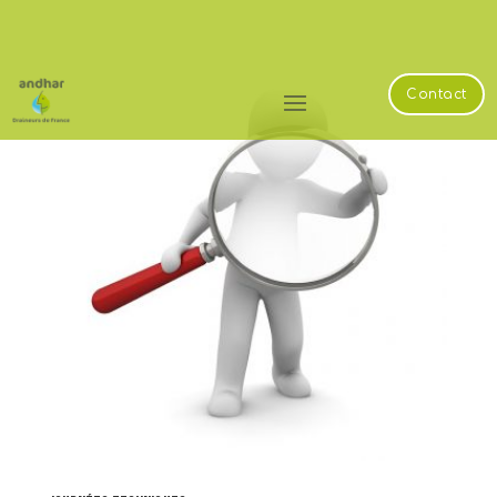
Contact