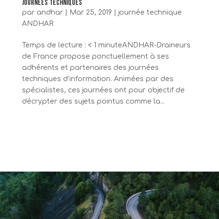
Journées techniques
par
andhar
|
Mar 25, 2019
|
journée technique
ANDHAR
Temps de lecture : < 1 minuteANDHAR-Draineurs
de France propose ponctuellement à ses
adhérents et partenaires des journées
techniques d’information. Animées par des
spécialistes, ces journées ont pour objectif de
décrypter des sujets pointus comme la...