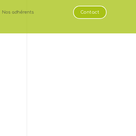
Nos adhérents
Contact